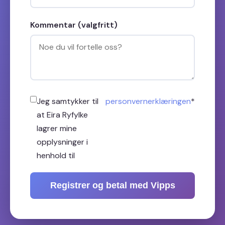
Kommentar (valgfritt)
Jeg samtykker til
personvernerklæringen
*
at Eira Ryfylke
lagrer mine
opplysninger i
henhold til
Registrer og betal med Vipps