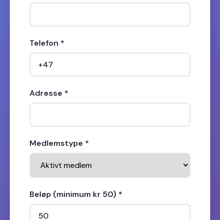
Telefon *
Adresse *
Medlemstype *
Beløp (minimum kr 50) *