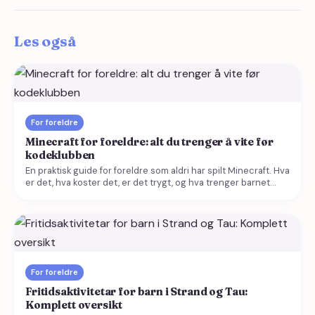
Les også
For foreldre
Minecraft for foreldre: alt du trenger å vite før
kodeklubben
En praktisk guide for foreldre som aldri har spilt Minecraft. Hva
er det, hva koster det, er det trygt, og hva trenger barnet
ditt?
For foreldre
Fritidsaktivitetar for barn i Strand og Tau:
Komplett oversikt