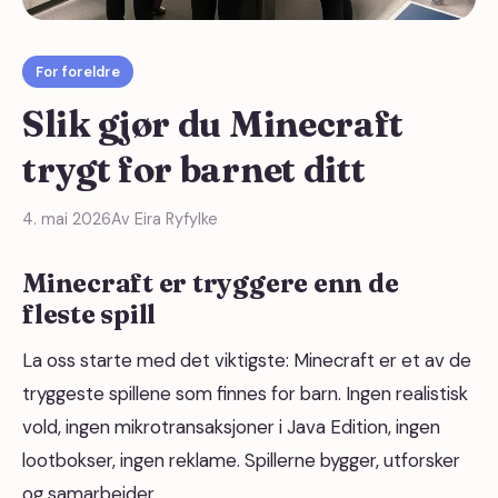
For foreldre
Slik gjør du Minecraft
trygt for barnet ditt
4. mai 2026
Av Eira Ryfylke
Minecraft er tryggere enn de
fleste spill
La oss starte med det viktigste: Minecraft er et av de
tryggeste spillene som finnes for barn. Ingen realistisk
vold, ingen mikrotransaksjoner i Java Edition, ingen
lootbokser, ingen reklame. Spillerne bygger, utforsker
og samarbeider.