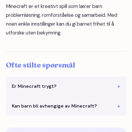
Minecraft er et kreativt spill som lærer barn
problemløsning, romforståelse og samarbeid. Med
noen enkle innstillinger kan du gi barnet frihet til å
utforske uten bekymring.
Ofte stilte spørsmål
Er Minecraft trygt?
Kan barn bli avhengige av Minecraft?