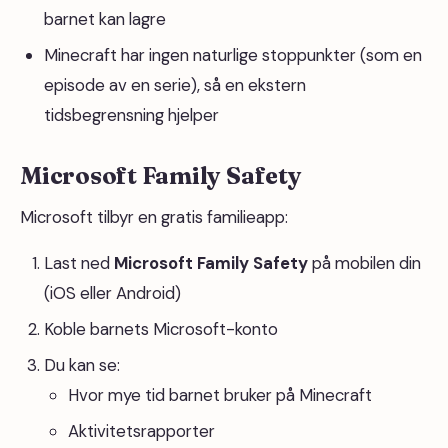
barnet kan lagre
Minecraft har ingen naturlige stoppunkter (som en
episode av en serie), så en ekstern
tidsbegrensning hjelper
Microsoft Family Safety
Microsoft tilbyr en gratis familieapp:
Last ned
Microsoft Family Safety
på mobilen din
(iOS eller Android)
Koble barnets Microsoft-konto
Du kan se:
Hvor mye tid barnet bruker på Minecraft
Aktivitetsrapporter