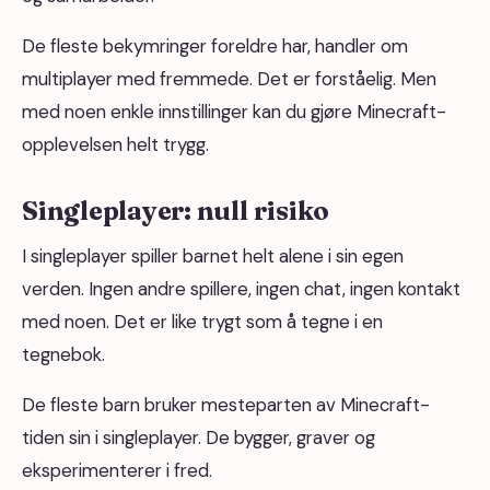
De fleste bekymringer foreldre har, handler om
multiplayer med fremmede. Det er forståelig. Men
med noen enkle innstillinger kan du gjøre Minecraft-
opplevelsen helt trygg.
Singleplayer: null risiko
I singleplayer spiller barnet helt alene i sin egen
verden. Ingen andre spillere, ingen chat, ingen kontakt
med noen. Det er like trygt som å tegne i en
tegnebok.
De fleste barn bruker mesteparten av Minecraft-
tiden sin i singleplayer. De bygger, graver og
eksperimenterer i fred.