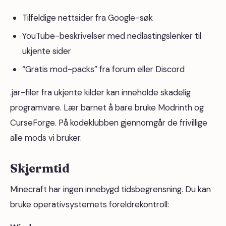
Tilfeldige nettsider fra Google-søk
YouTube-beskrivelser med nedlastingslenker til
ukjente sider
“Gratis mod-packs” fra forum eller Discord
.jar-filer fra ukjente kilder kan inneholde skadelig
programvare. Lær barnet å bare bruke Modrinth og
CurseForge. På kodeklubben gjennomgår de frivillige
alle mods vi bruker.
Skjermtid
Minecraft har ingen innebygd tidsbegrensning. Du kan
bruke operativsystemets foreldrekontroll: