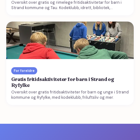
Oversikt over gratis og rimelege fritidsaktivitetar for barn i
Strand kommune og Tau. Kodeklubb, idrett, bibliotek,
kulturskule og mer.
For foreldre
Gratis fritidsaktiviteter for barn i Strand og
Ryfylke
Oversikt over gratis fritidsaktiviteter for barn og unge i Strand
kommune og Ryfylke, med kodeklubb, friluftsliv og mer.