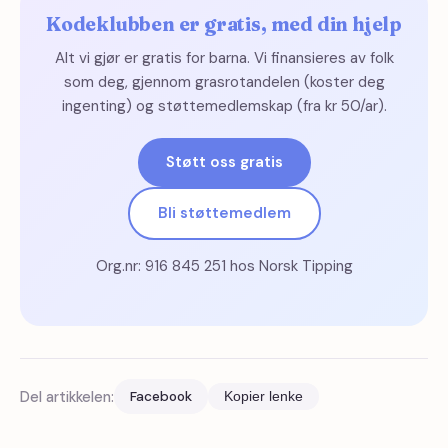
Kodeklubben er gratis, med din hjelp
Alt vi gjør er gratis for barna. Vi finansieres av folk
som deg, gjennom grasrotandelen (koster deg
ingenting) og støttemedlemskap (fra kr 50/ar).
Støtt oss gratis
Bli støttemedlem
Org.nr: 916 845 251 hos Norsk Tipping
Del artikkelen:
Facebook
Kopier lenke