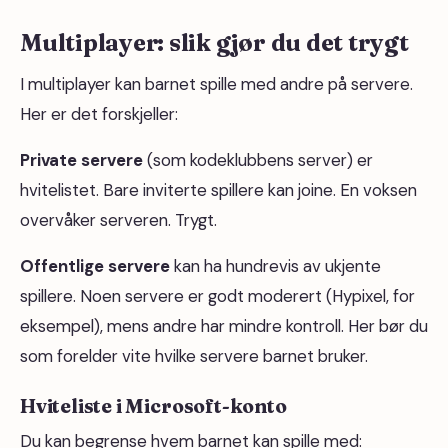
Multiplayer: slik gjør du det trygt
I multiplayer kan barnet spille med andre på servere.
Her er det forskjeller:
Private servere
(som kodeklubbens server) er
hvitelistet. Bare inviterte spillere kan joine. En voksen
overvåker serveren. Trygt.
Offentlige servere
kan ha hundrevis av ukjente
spillere. Noen servere er godt moderert (Hypixel, for
eksempel), mens andre har mindre kontroll. Her bør du
som forelder vite hvilke servere barnet bruker.
Hviteliste i Microsoft-konto
Du kan begrense hvem barnet kan spille med: